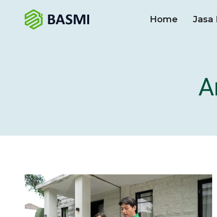
Home
Jasa 
A