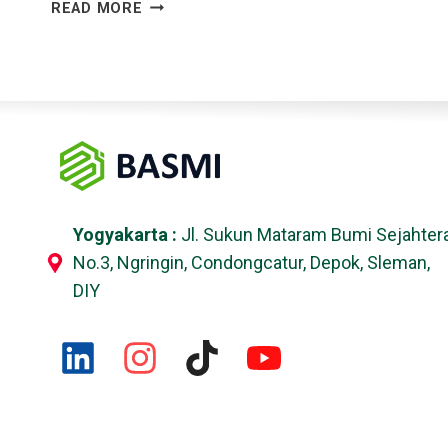
READ MORE
Yogyakarta :
Jl. Sukun Mataram Bumi Sejahter
No.3, Ngringin, Condongcatur, Depok, Sleman,
DIY