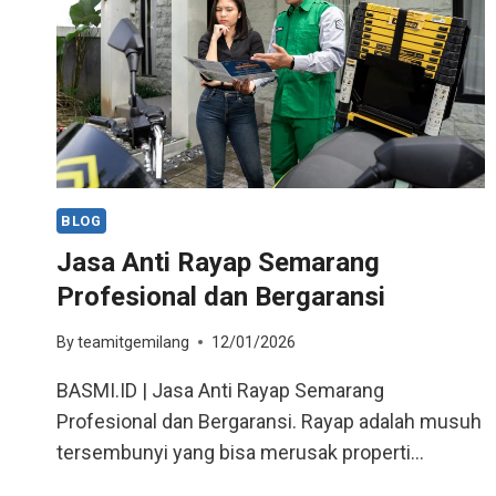
BLOG
Jasa Anti Rayap Semarang
Profesional dan Bergaransi
By
teamitgemilang
12/01/2026
BASMI.ID | Jasa Anti Rayap Semarang
Profesional dan Bergaransi. Rayap adalah musuh
tersembunyi yang bisa merusak properti…