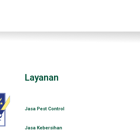
Layanan
Jasa Pest Control​
Jasa Kebersihan