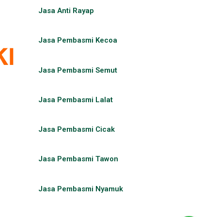
Jasa Anti Rayap
Jasa Pembasmi Kecoa
Jasa Pembasmi Semut
Jasa Pembasmi Lalat
Jasa Pembasmi Cicak
Jasa Pembasmi Tawon
Jasa Pembasmi Nyamuk