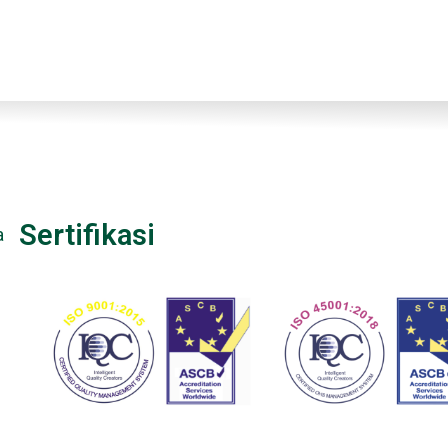
Sertifikasi
a