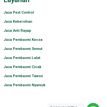
Jasa Pest Control​
Jasa Kebersihan
Jasa Anti Rayap
Jasa Pembasmi Kecoa
Jasa Pembasmi Semut
Jasa Pembasmi Lalat
Jasa Pembasmi Cicak
Jasa Pembasmi Tawon
Jasa Pembasmi Nyamuk