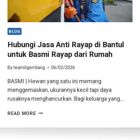
BLOG
Hubungi Jasa Anti Rayap di Bantul
untuk Basmi Rayap dari Rumah
By
teamitgemilang
06/02/2026
BASMI | Hewan yang satu ini memang
menggemaskan, ukurannya kecil tapi daya
rusaknya menghancurkan. Bagi keluarga yang…
READ MORE