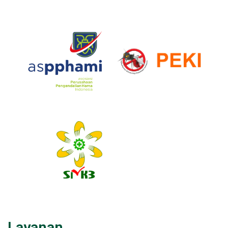
Layanan