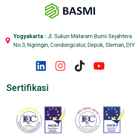
Yogyakarta :
Jl. Sukun Mataram Bumi Sejahtera
No.3, Ngringin, Condongcatur, Depok, Sleman, DIY
Sertifikasi