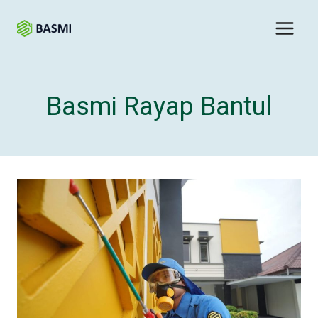
Basmi Rayap Bantul