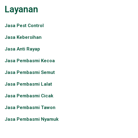
Layanan
Jasa Pest Control​
Jasa Kebersihan
Jasa Anti Rayap
Jasa Pembasmi Kecoa
Jasa Pembasmi Semut
Jasa Pembasmi Lalat
Jasa Pembasmi Cicak
Jasa Pembasmi Tawon
Jasa Pembasmi Nyamuk