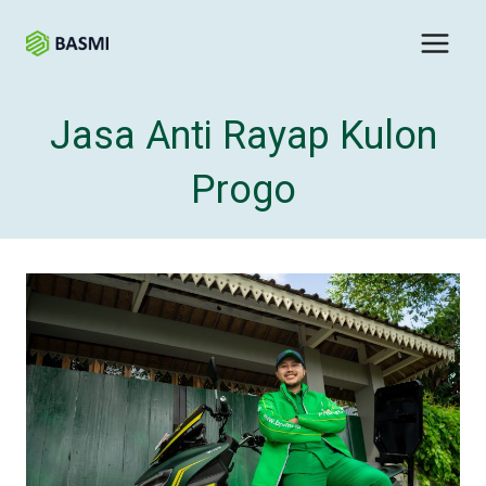
Jasa Anti Rayap Kulon
Progo