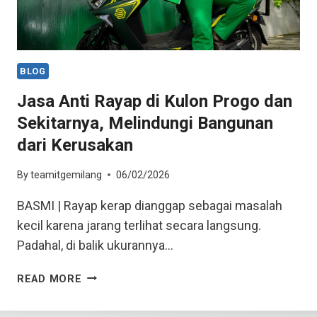
BLOG
Jasa Anti Rayap di Kulon Progo dan
Sekitarnya, Melindungi Bangunan
dari Kerusakan
By
teamitgemilang
06/02/2026
BASMI | Rayap kerap dianggap sebagai masalah
kecil karena jarang terlihat secara langsung.
Padahal, di balik ukurannya…
READ MORE