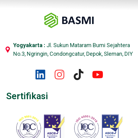
Yogyakarta :
Jl. Sukun Mataram Bumi Sejahtera
No.3, Ngringin, Condongcatur, Depok, Sleman, DIY
Sertifikasi