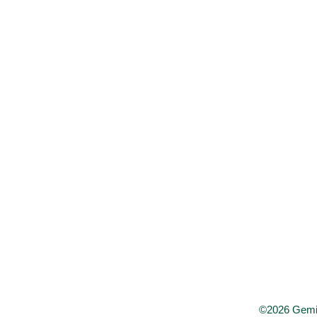
©2026 Gemila