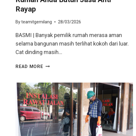
Rayap
By
teamitgemilang
28/03/2026
BASMI | Banyak pemilik rumah merasa aman
selama bangunan masih terlihat kokoh dari luar.
Cat dinding masih…
READ MORE