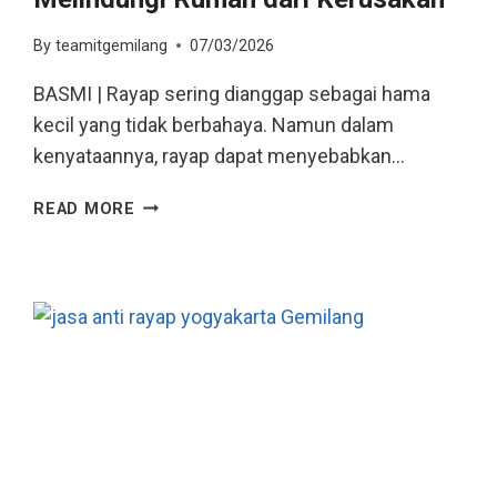
By
teamitgemilang
07/03/2026
BASMI | Rayap sering dianggap sebagai hama
kecil yang tidak berbahaya. Namun dalam
kenyataannya, rayap dapat menyebabkan…
READ MORE