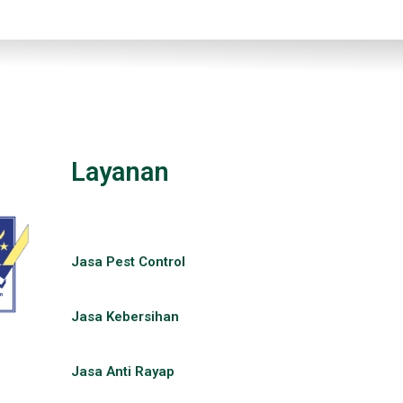
Layanan
Jasa Pest Control​
Jasa Kebersihan
Jasa Anti Rayap