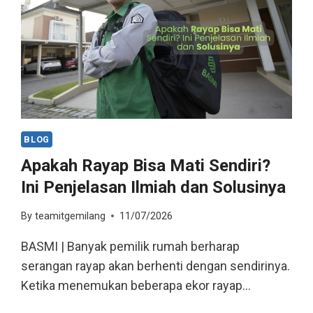
BLOG
Apakah Rayap Bisa Mati Sendiri?
Ini Penjelasan Ilmiah dan Solusinya
By
teamitgemilang
11/07/2026
BASMI | Banyak pemilik rumah berharap
serangan rayap akan berhenti dengan sendirinya.
Ketika menemukan beberapa ekor rayap…