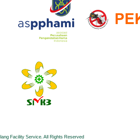
ng Facility Service. All Rights Reserved