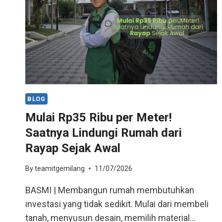
BLOG
Mulai Rp35 Ribu per Meter!
Saatnya Lindungi Rumah dari
Rayap Sejak Awal
By
teamitgemilang
11/07/2026
BASMI | Membangun rumah membutuhkan
investasi yang tidak sedikit. Mulai dari membeli
tanah, menyusun desain, memilih material…