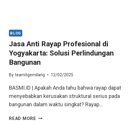
BLOG
Jasa Anti Rayap Profesional di
Yogyakarta: Solusi Perlindungan
Bangunan
By
teamitgemilang
12/02/2025
BASMI.ID | Apakah Anda tahu bahwa rayap dapat
menyebabkan kerusakan struktural serius pada
bangunan dalam waktu singkat? Rayap…
READ MORE