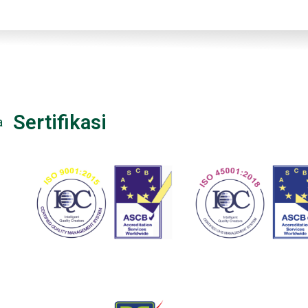
Sertifikasi
a