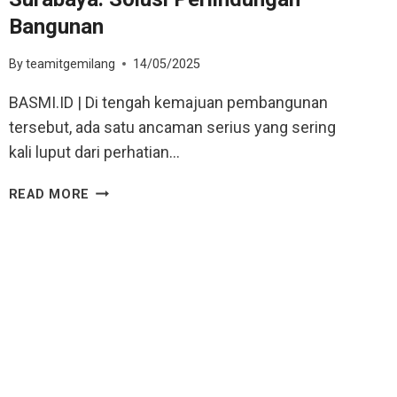
Bangunan
By
teamitgemilang
14/05/2025
BASMI.ID | Di tengah kemajuan pembangunan
tersebut, ada satu ancaman serius yang sering
kali luput dari perhatian…
READ MORE