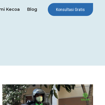
mi Kecoa
Blog
Konsultasi Gratis