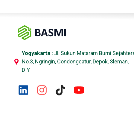
Yogyakarta :
Jl. Sukun Mataram Bumi Sejahter
No.3, Ngringin, Condongcatur, Depok, Sleman,
DIY