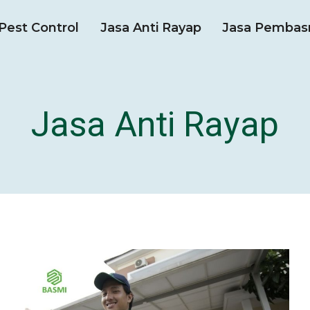
Pest Control
Jasa Anti Rayap
Jasa Pembas
Jasa Anti Rayap