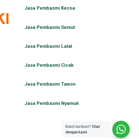
Jasa Pembasmi Kecoa
Jasa Pembasmi Semut
Jasa Pembasmi Lalat
Jasa Pembasmi Cicak
Jasa Pembasmi Tawon
Jasa Pembasmi Nyamuk
Butuh bantuan?
Chat
dengan kami