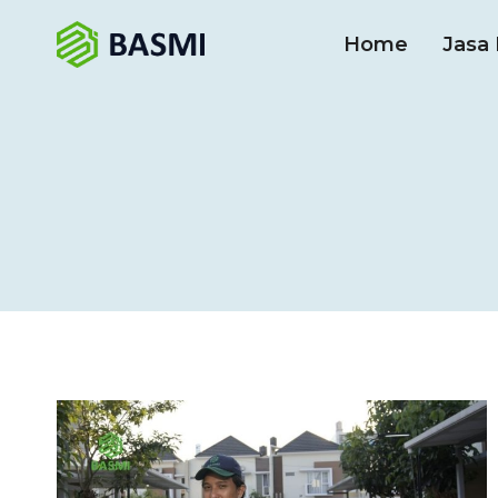
Home
Jasa 