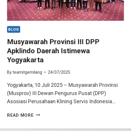
BLOG
Musyawarah Provinsi III DPP
Apklindo Daerah Istimewa
Yogyakarta
By
teamitgemilang
24/07/2025
Yogyakarta, 10 Juli 2025 – Musyawarah Provinsi
(Musprov) III Dewan Pengurus Pusat (DPP)
Asosiasi Perusahaan Klining Servis Indonesia…
READ MORE