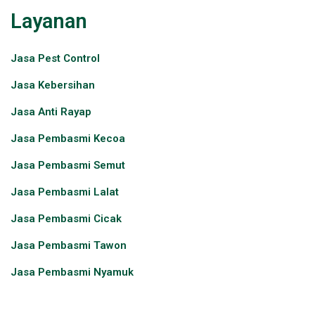
Layanan
Jasa Pest Control​
Jasa Kebersihan
Jasa Anti Rayap
Jasa Pembasmi Kecoa
Jasa Pembasmi Semut
Jasa Pembasmi Lalat
Jasa Pembasmi Cicak
Jasa Pembasmi Tawon
Jasa Pembasmi Nyamuk