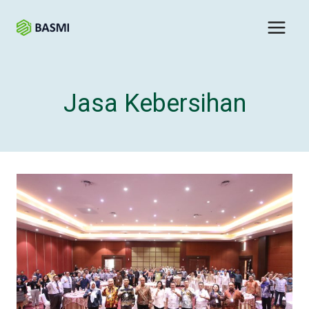
Jasa Kebersihan