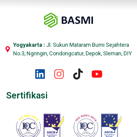
Yogyakarta :
Jl. Sukun Mataram Bumi Sejahtera
No.3, Ngringin, Condongcatur, Depok, Sleman, DIY
Sertifikasi