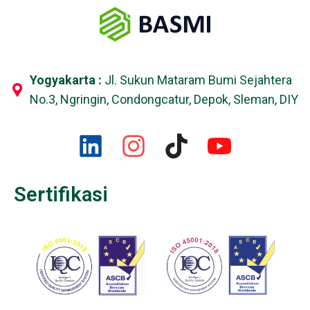
Yogyakarta :
Jl. Sukun Mataram Bumi Sejahtera
No.3, Ngringin, Condongcatur, Depok, Sleman, DIY
Sertifikasi