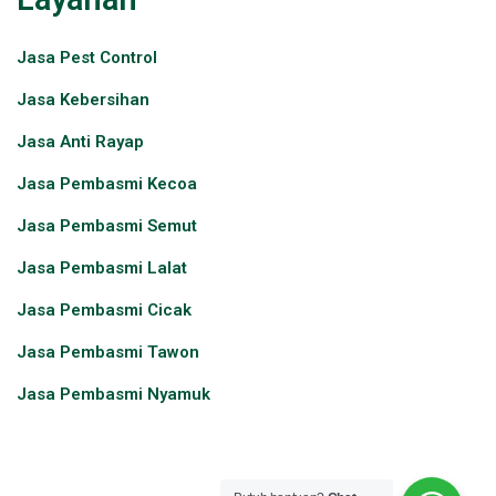
Jasa Pest Control​
Jasa Kebersihan
Jasa Anti Rayap
Jasa Pembasmi Kecoa
Jasa Pembasmi Semut
Jasa Pembasmi Lalat
Jasa Pembasmi Cicak
Jasa Pembasmi Tawon
Jasa Pembasmi Nyamuk