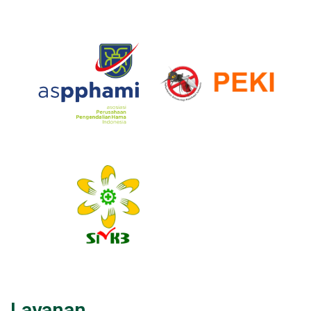
Layanan