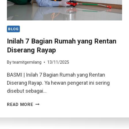
BLOG
Inilah 7 Bagian Rumah yang Rentan
Diserang Rayap
By
teamitgemilang
13/11/2025
BASMI | Inilah 7 Bagian Rumah yang Rentan
Diserang Rayap. Ya hewan pengerat ini sering
disebut sebagai…
READ MORE