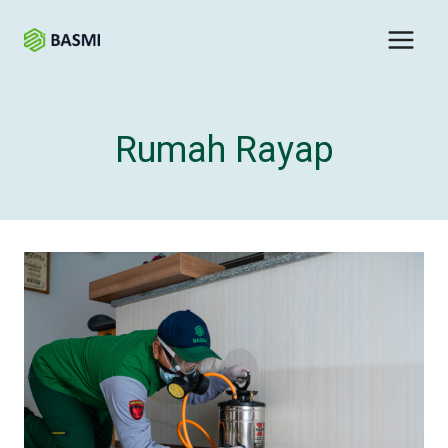
Rumah Rayap