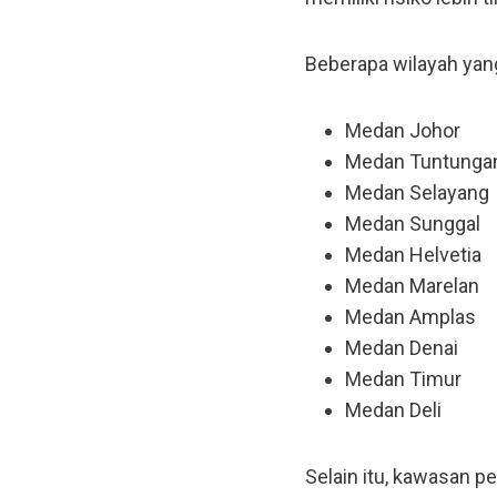
Beberapa wilayah ya
Medan Johor
Medan Tuntunga
Medan Selayang
Medan Sunggal
Medan Helvetia
Medan Marelan
Medan Amplas
Medan Denai
Medan Timur
Medan Deli
Selain itu, kawasan 