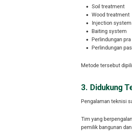
Soil treatment
Wood treatment
Injection system
Baiting system
Perlindungan pra
Perlindungan pas
Metode tersebut dipil
3. Didukung T
Pengalaman teknisi s
Tim yang berpengalama
pemilik bangunan dan 