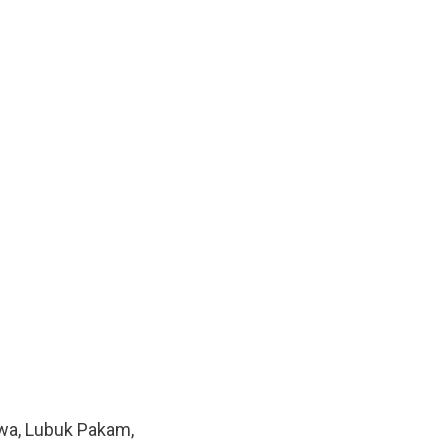
awa, Lubuk Pakam,