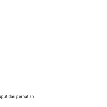
put dari perhatian